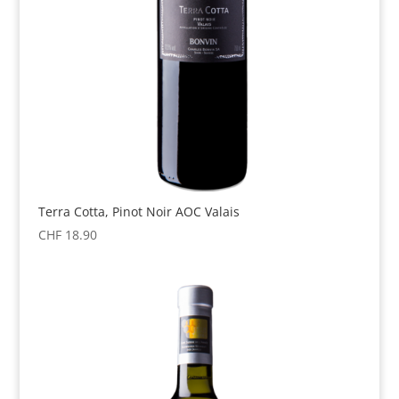
Terra Cotta, Pinot Noir AOC Valais
CHF
18.90