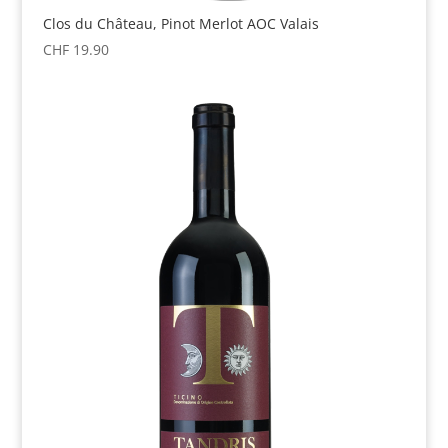
Clos du Château, Pinot Merlot AOC Valais
CHF
19.90