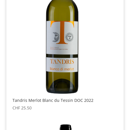
Tandris Merlot Blanc du Tessin DOC 2022
CHF
25.50