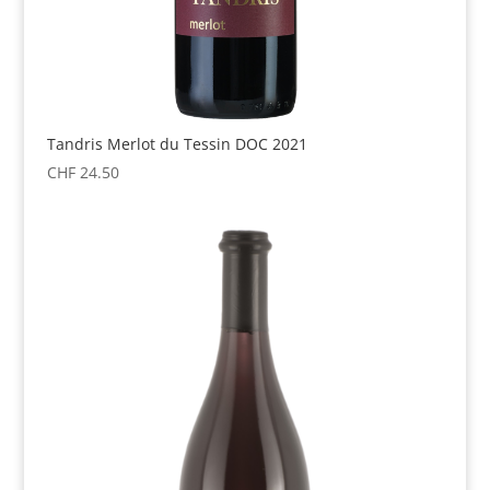
Tandris Merlot du Tessin DOC 2021
CHF
24.50