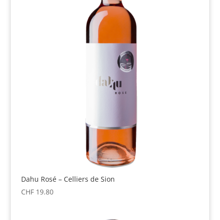
Dahu Rosé – Celliers de Sion
CHF
19.80