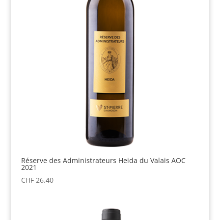
Réserve des Administrateurs Heida du Valais AOC
2021
CHF
26.40