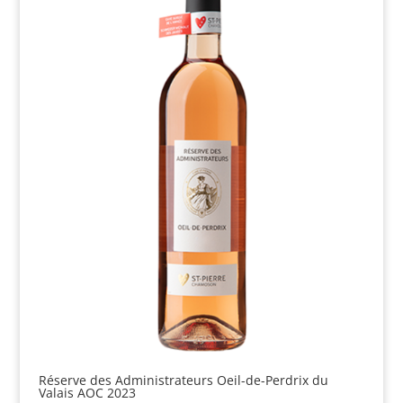
Réserve des Administrateurs Oeil-de-Perdrix du
Valais AOC 2023