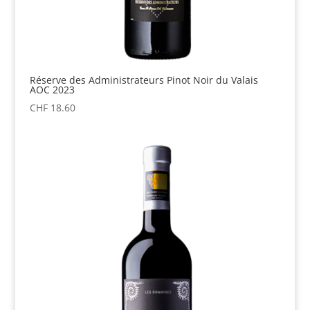
Réserve des Administrateurs Pinot Noir du Valais
AOC 2023
CHF
18.60