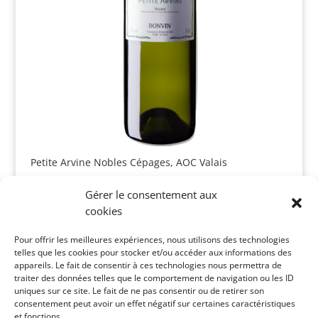
Petite Arvine Nobles Cépages, AOC Valais
CHF
28.50
Gérer le consentement aux
cookies
Recherche
Pour offrir les meilleures expériences, nous utilisons des technologies
de
produits
telles que les cookies pour stocker et/ou accéder aux informations des
appareils. Le fait de consentir à ces technologies nous permettra de
traiter des données telles que le comportement de navigation ou les ID
Catégories de vins
uniques sur ce site. Le fait de ne pas consentir ou de retirer son
consentement peut avoir un effet négatif sur certaines caractéristiques
et fonctions.