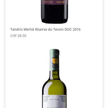
Tandris Merlot Riserva du Tessin DOC 2016
CHF
28.50