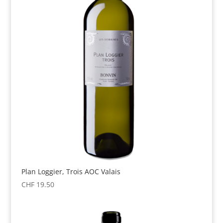
Plan Loggier, Trois AOC Valais
CHF
19.50