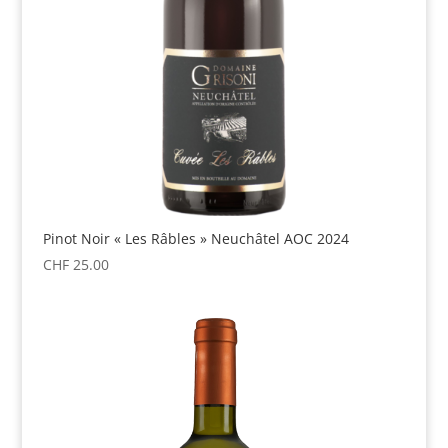
Pinot Noir « Les Râbles » Neuchâtel AOC 2024
CHF
25.00