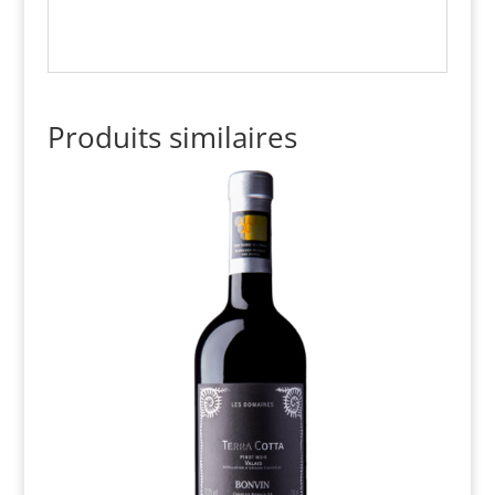
Produits similaires