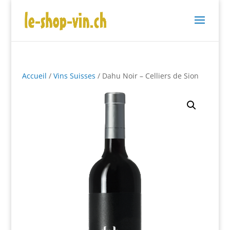
Accueil
/
Vins Suisses
/ Dahu Noir – Celliers de Sion