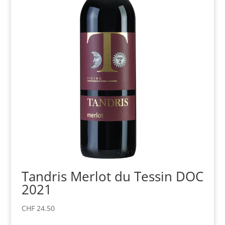
Tandris Merlot du Tessin DOC
2021
CHF
24.50