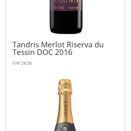
Tandris Merlot Riserva du
Tessin DOC 2016
CHF
28.50