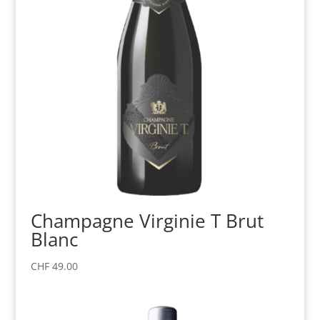
Champagne Virginie T Brut
Blanc
CHF
49.00