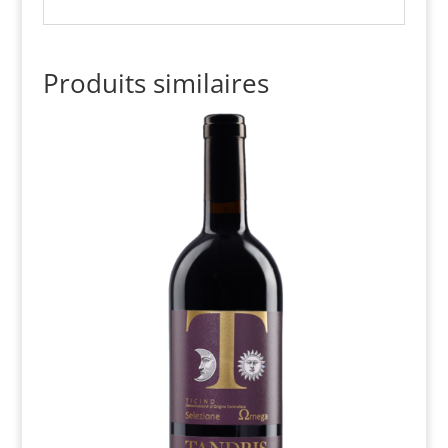
Produits similaires