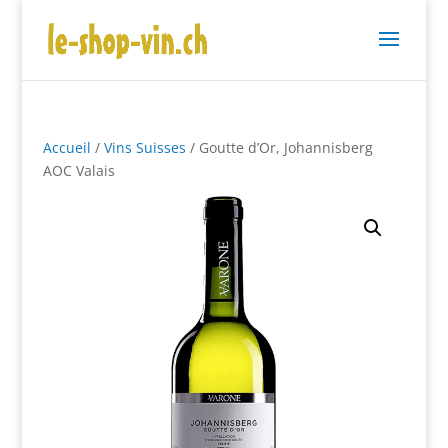
Accueil
/
Vins Suisses
/ Goutte d’Or, Johannisberg
AOC Valais