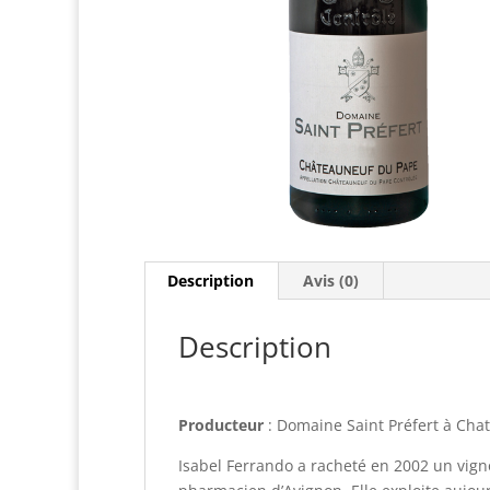
Description
Avis (0)
Description
Producteur
: Domaine Saint Préfert à Ch
Isabel Ferrando a racheté en 2002 un vig