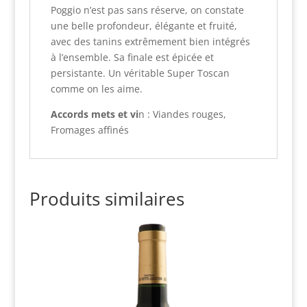
Poggio n’est pas sans réserve, on constate
une belle profondeur, élégante et fruité,
avec des tanins extrêmement bien intégrés
à l’ensemble. Sa finale est épicée et
persistante. Un véritable Super Toscan
comme on les aime.
Accords mets et vi
n : Viandes rouges,
Fromages affinés
Produits similaires