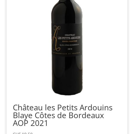
Château les Petits Ardouins
Blaye Côtes de Bordeaux
AOP 2021