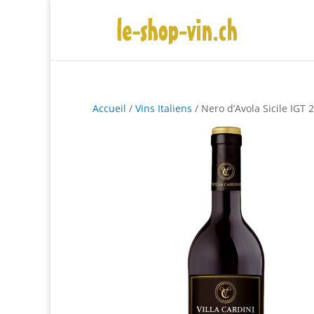
Accueil
/
Vins Italiens
/ Nero d’Avola Sicile IGT 