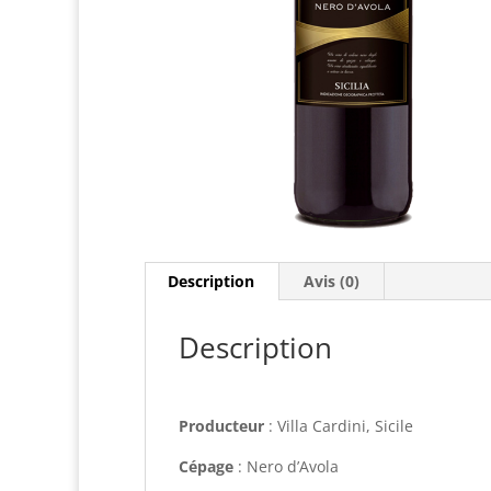
Description
Avis (0)
Description
Producteur
: Villa Cardini, Sicile
Cépage
: Nero d’Avola