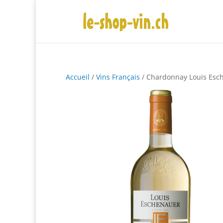
Accueil
/
Vins Français
/ Chardonnay Louis Esc