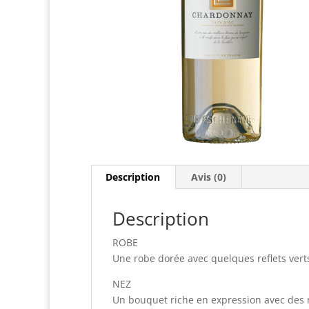
Description
Avis (0)
Description
ROBE
Une robe dorée avec quelques reflets vert
NEZ
Un bouquet riche en expression avec des n