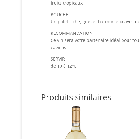
fruits tropicaux.
BOUCHE
Un palet riche, gras et harmonieux avec d
RECOMMANDATION
Ce vin sera votre partenaire idéal pour to
volaille.
SERVIR
de 10 à 12°C
Produits similaires