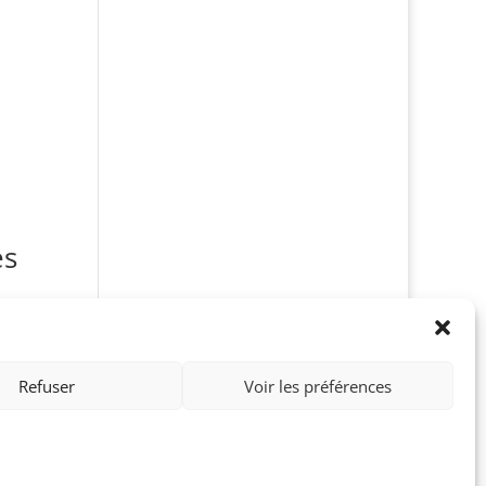
es
Refuser
Voir les préférences