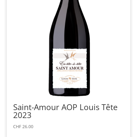
Saint-Amour AOP Louis Tête
2023
CHF
26.00