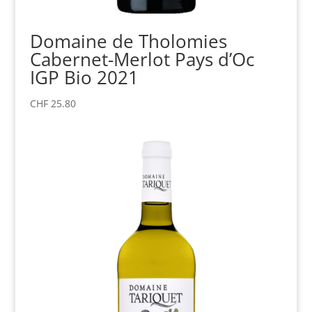
Domaine de Tholomies
Cabernet-Merlot Pays d’Oc
IGP Bio 2021
CHF
25.80