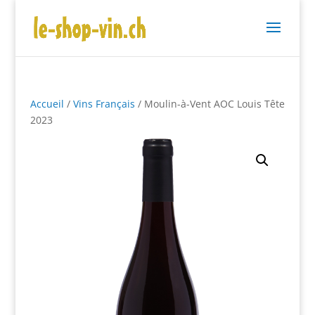
Accueil
/
Vins Français
/ Moulin-à-Vent AOC Louis Tête
2023