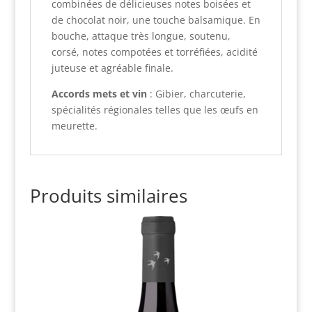
combinées de délicieuses notes boisées et
de chocolat noir, une touche balsamique. En
bouche, attaque très longue, soutenu,
corsé, notes compotées et torréfiées, acidité
juteuse et agréable finale.
Accords mets et vin
: Gibier, charcuterie,
spécialités régionales telles que les œufs en
meurette.
Produits similaires